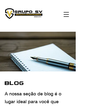
Blog
A nossa seção de blog é o
lugar ideal para você que