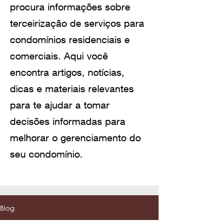
procura informações sobre
terceirização de serviços para
condomínios residenciais e
comerciais. Aqui você
encontra artigos, notícias,
dicas e materiais relevantes
para te ajudar a tomar
decisões informadas para
melhorar o gerenciamento do
seu condomínio.
Blog