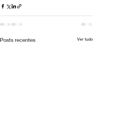
Posts recentes
Ver tudo